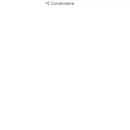
Condividere