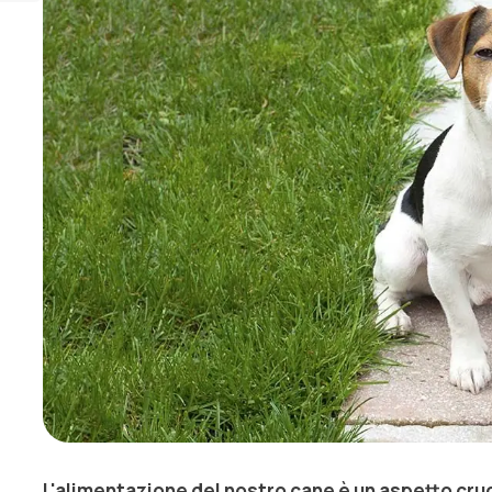
L'alimentazione del nostro cane è un aspetto cru