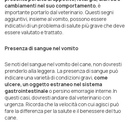
cambiamenti nel suo comportamento
, è
importante portarlo dal veterinario. Questi segni
aggiuntivi, insieme al vomito, possono essere
indicativi di un problema di salute più grave che deve
essere valutato e trattato.
Presenza di sangue nel vomito
Se noti del sangue nel vomito del cane, non dovresti
prenderlo alla leggera. La presenza di sangue può
indicare una varietà di condizioni gravi,
come
ulcere, un oggetto estraneo nel sistema
gastrointestinale
o persino emorragie interne.In
questi casi, dovresti andare dal veterinario con
urgenza. Ricorda che la velocità con cui agisci può
fare la differenza per la salute e il benessere del tuo
cane.