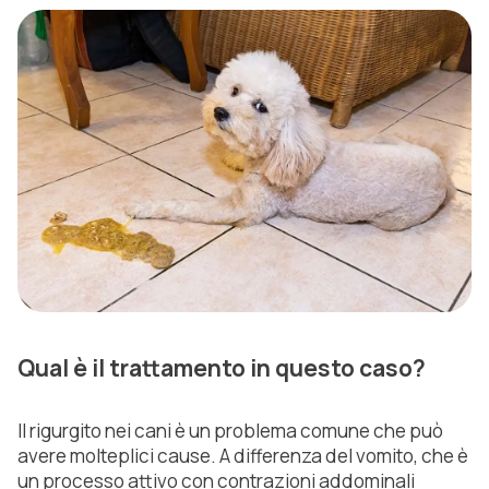
Qual è il trattamento in questo caso?
Il rigurgito nei cani è un problema comune che può
avere molteplici cause. A differenza del vomito, che è
un processo attivo con contrazioni addominali