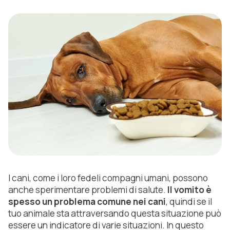
I cani, come i loro fedeli compagni umani, possono
anche sperimentare problemi di salute.
Il vomito è
spesso un problema comune nei cani
, quindi se il
tuo animale sta attraversando questa situazione può
essere un indicatore di varie situazioni. In questo