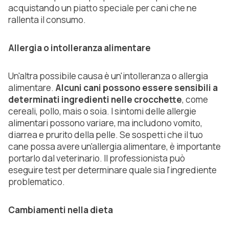
acquistando un piatto speciale per cani che ne
rallenta il consumo.
Allergia o intolleranza alimentare
Un'altra possibile causa è un'intolleranza o allergia
alimentare.
Alcuni cani possono essere sensibili a
determinati ingredienti nelle crocchette
, come
cereali, pollo, mais o soia. I sintomi delle allergie
alimentari possono variare, ma includono vomito,
diarrea e prurito della pelle. Se sospetti che il tuo
cane possa avere un'allergia alimentare, è importante
portarlo dal veterinario. Il professionista può
eseguire test per determinare quale sia l'ingrediente
problematico.
Cambiamenti nella dieta