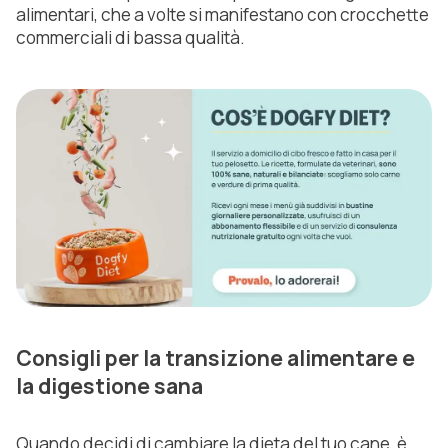
alimentari, che a volte si manifestano con crocchette
commerciali di bassa qualità.
Consigli per la transizione alimentare e
la digestione sana
Quando decidi di cambiare la dieta del tuo cane, è