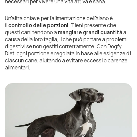
necessari per vivere una vita attiva e sana.
Un'altra chiave per l'alimentazione dell'Alano è
il
controllo delle porzioni
. Tieni presente che
questi cani tendono a
mangiare grandi quantità
a
causa della loro taglia, il che può portare a problemi
digestivi se non gestiti correttamente. Con Dogfy
Diet, ogni porzione è regolata in base alle esigenze di
ciascun cane, aiutando a evitare eccessi o carenze
alimentari.