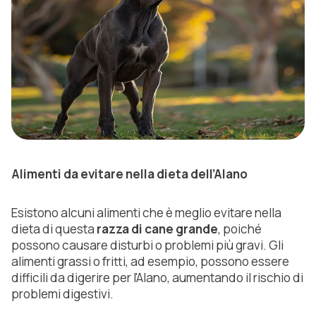
Alimenti da evitare nella dieta dell’Alano
Esistono alcuni alimenti che è meglio evitare nella
dieta di questa
razza di cane grande
, poiché
possono causare disturbi o problemi più gravi. Gli
alimenti grassi o fritti, ad esempio, possono essere
difficili da digerire per l'Alano, aumentando il rischio di
problemi digestivi.