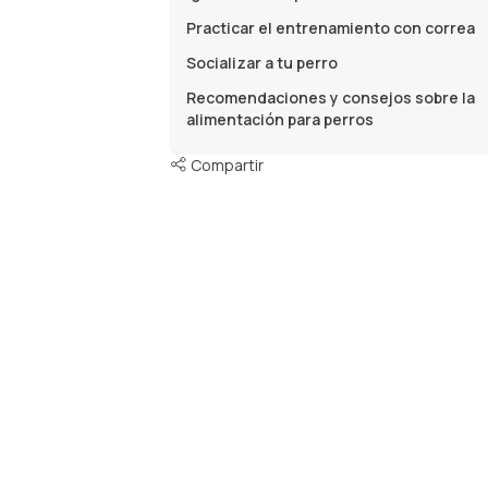
Practicar el entrenamiento con correa
Socializar a tu perro
Recomendaciones y consejos sobre la
alimentación para perros
Compartir