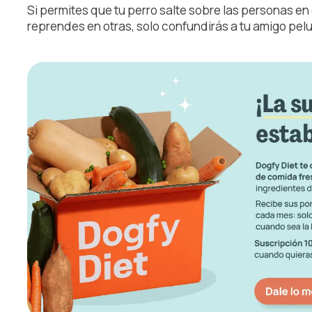
Si permites que tu perro salte sobre las personas en
reprendes en otras, solo confundirás a tu amigo pelu