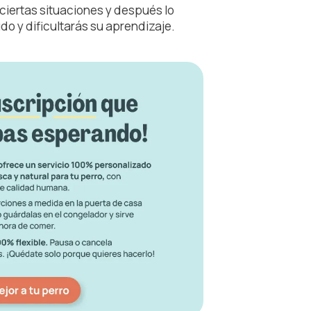
 ciertas situaciones y después lo
do y dificultarás su aprendizaje.